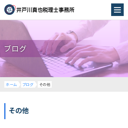
ブログ
ホーム
ブログ
その他
その他