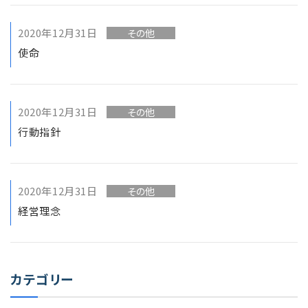
2020年12月31日
その他
使命
2020年12月31日
その他
行動指針
2020年12月31日
その他
経営理念
カテゴリー