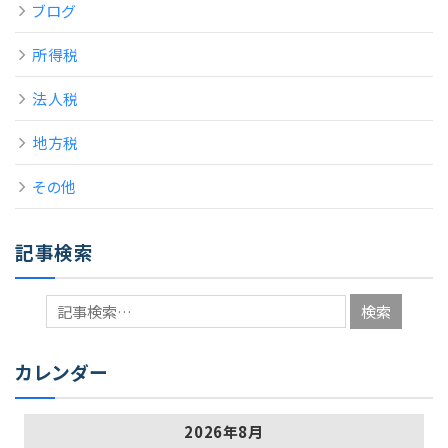
ブログ
所得税
法人税
地方税
その他
記事検索
カレンダー
2026年8月