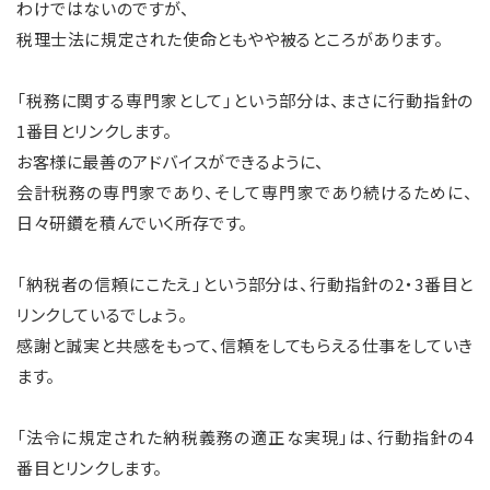
わけではないのですが、
税理士法に規定された使命ともやや被るところがあります。
「税務に関する専門家として」という部分は、まさに行動指針の
1番目とリンクします。
お客様に最善のアドバイスができるように、
会計税務の専門家であり、そして専門家であり続けるために、
日々研鑽を積んでいく所存です。
「納税者の信頼にこたえ」という部分は、行動指針の2・3番目と
リンクしているでしょう。
感謝と誠実と共感をもって、信頼をしてもらえる仕事をしていき
ます。
「法令に規定された納税義務の適正な実現」は、行動指針の4
番目とリンクします。