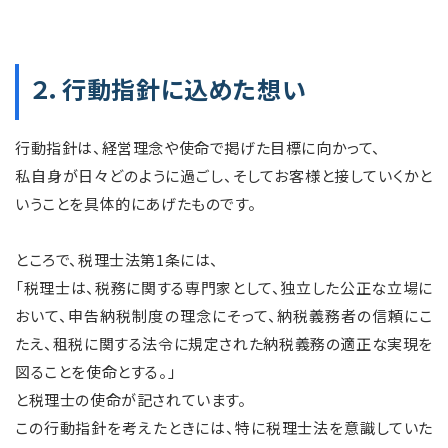
２．行動指針に込めた想い
行動指針は、経営理念や使命で掲げた目標に向かって、
私自身が日々どのように過ごし、そしてお客様と接していくかと
いうことを具体的にあげたものです。
ところで、税理士法第1条には、
「税理士は、税務に関する専門家として、独立した公正な立場に
おいて、申告納税制度の理念にそって、納税義務者の信頼にこ
たえ、租税に関する法令に規定された納税義務の適正な実現を
図ることを使命とする。」
と税理士の使命が記されています。
この行動指針を考えたときには、特に税理士法を意識していた