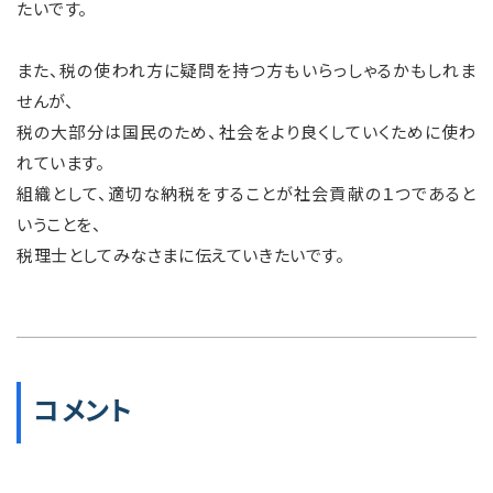
たいです。
また、税の使われ方に疑問を持つ方もいらっしゃるかもしれま
せんが、
税の大部分は国民のため、社会をより良くしていくために使わ
れています。
組織として、適切な納税をすることが社会貢献の１つであると
いうことを、
税理士としてみなさまに伝えていきたいです。
コメント