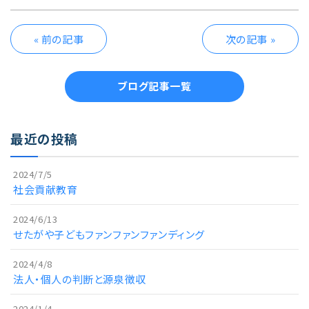
« 前の記事
次の記事 »
ブログ記事一覧
最近の投稿
2024/7/5
社会貢献教育
2024/6/13
せたがや子どもファンファンファンディング
2024/4/8
法人・個人の判断と源泉徴収
2024/1/4