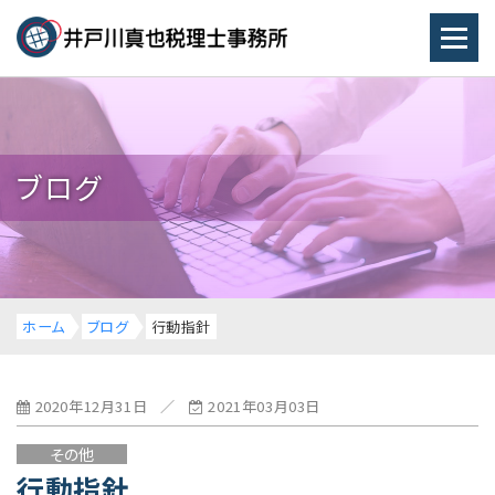
ブログ
ホーム
ブログ
行動指針
2020年12月31日
／
2021年03月03日
その他
行動指針