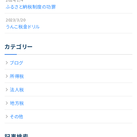
ふるさと納税制度の功罪
2023/3/20
うんこ税金ドリル
カテゴリー
ブログ
所得税
法人税
地方税
その他
記事検索