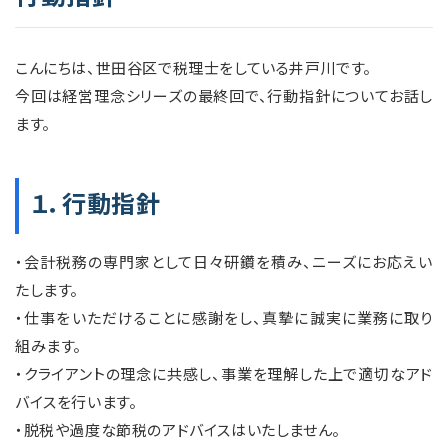
こんにちは、世田谷区で税理士をしている井戸川です。
今回は経営理念シリーズの最終回で、行動指針についてお話し
ます。
１．行動指針
・会計税務の専門家として日々研鑽を積み、ニーズにお応えい
たします。
・仕事をいただけることに感謝をし、真摯に誠実に業務に取り
組みます。
・クライアントの理念に共感し、事業を理解した上で適切なアド
バイスを行います。
・脱税や過度な節税のアドバイスはいたしません。