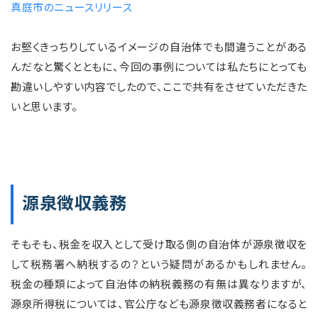
真庭市のニュースリリース
お堅くきっちりしているイメージの自治体でも間違うことがある
んだなと驚くとともに、今回の事例については私たちにとっても
勘違いしやすい内容でしたので、ここで共有をさせていただきた
いと思います。
源泉徴収義務
そもそも、税金を収入として受け取る側の自治体が源泉徴収を
して税務署へ納税するの？という疑問があるかもしれません。
税金の種類によって自治体の納税義務の有無は異なりますが、
源泉所得税については、官公庁なども源泉徴収義務者になると