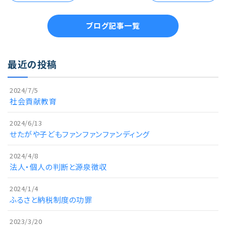
ブログ記事一覧
最近の投稿
2024/7/5
社会貢献教育
2024/6/13
せたがや子どもファンファンファンディング
2024/4/8
法人・個人の判断と源泉徴収
2024/1/4
ふるさと納税制度の功罪
2023/3/20