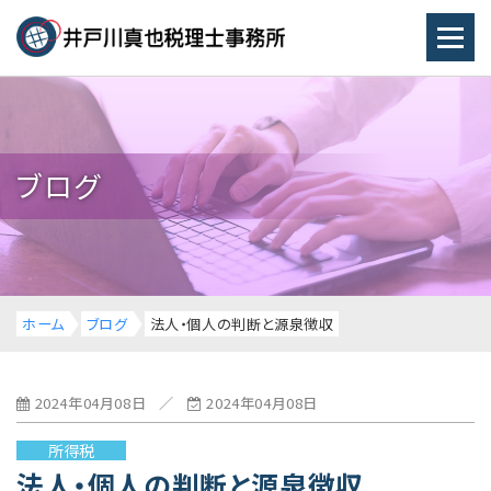
ブログ
ホーム
ブログ
法人・個人の判断と源泉徴収
2024年04月08日
／
2024年04月08日
所得税
法人・個人の判断と源泉徴収