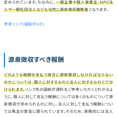
定められています。ちなみに、
一般企業や個人事業主、NPO法
人や一般社団法人なども当然に源泉徴収義務者
となります。
参考リンク(国税庁HP)
源泉徴収すべき報酬
どのような報酬を支払う場合に源泉徴収しなければならない
のかについては、個人に対するものと法人に対するものとで分
けられます。
リンク先の国税庁資料をご参考いただくとわかるよ
うに、個人に対して支払う報酬については多くのものについて源
泉徴収が求められるのに対し、法人に対して支払う報酬につい
ては馬主の賞金に限られています。そのため、実務的には法人