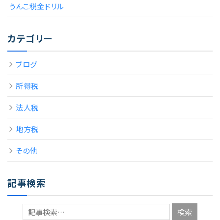
うんこ税金ドリル
カテゴリー
ブログ
所得税
法人税
地方税
その他
記事検索