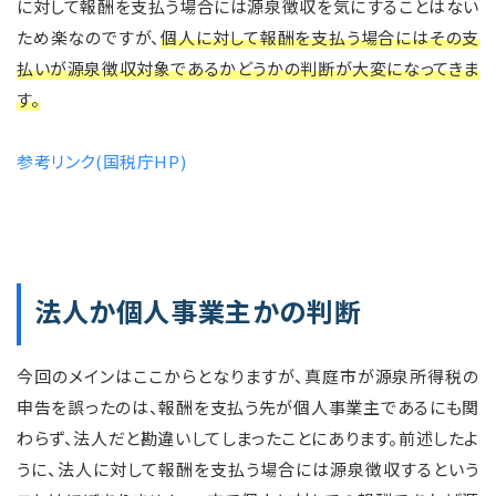
に対して報酬を支払う場合には源泉徴収を気にすることはない
ため楽なのですが、
個人に対して報酬を支払う場合にはその支
払いが源泉徴収対象であるかどうかの判断が大変になってきま
す。
参考リンク(国税庁HP)
法人か個人事業主かの判断
今回のメインはここからとなりますが、真庭市が源泉所得税の
申告を誤ったのは、報酬を支払う先が個人事業主であるにも関
わらず、法人だと勘違いしてしまったことにあります。前述したよ
うに、法人に対して報酬を支払う場合には源泉徴収するという