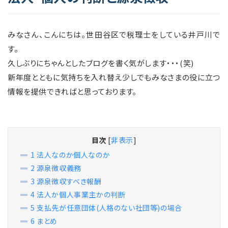
みなさん、こんにちは。世田谷区で税理士をしている井戸川で
す。
久しぶりにちゃんとしたブログを書く気がします・・・(笑)
新年度とともに気持ちを入れ替え少しでもみなさまの役に立つ
情報を提供できればと思っております。
目次
[
非表示
]
1
法人なのか個人なのか
2
源泉徴収義務
3
源泉徴収すべき報酬
4
法人か個人事業主かの判断
5
支払先が任意団体(人格のない社団等)の場合
6
まとめ