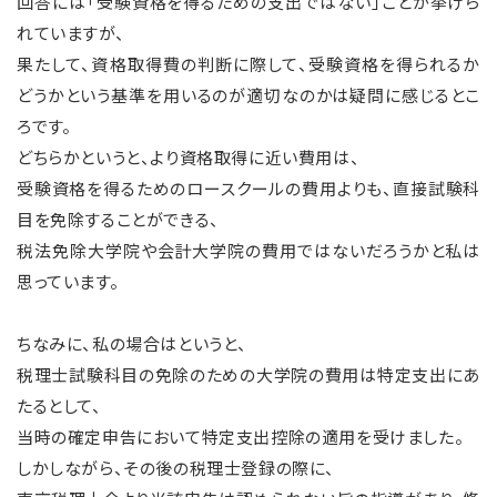
回答には「受験資格を得るための支出ではない」ことが挙げら
れていますが、
果たして、資格取得費の判断に際して、受験資格を得られるか
どうかという基準を用いるのが適切なのかは疑問に感じるとこ
ろです。
どちらかというと、より資格取得に近い費用は、
受験資格を得るためのロースクールの費用よりも、直接試験科
目を免除することができる、
税法免除大学院や会計大学院の費用ではないだろうかと私は
思っています。
ちなみに、私の場合はというと、
税理士試験科目の免除のための大学院の費用は特定支出にあ
たるとして、
当時の確定申告において特定支出控除の適用を受けました。
しかしながら、その後の税理士登録の際に、