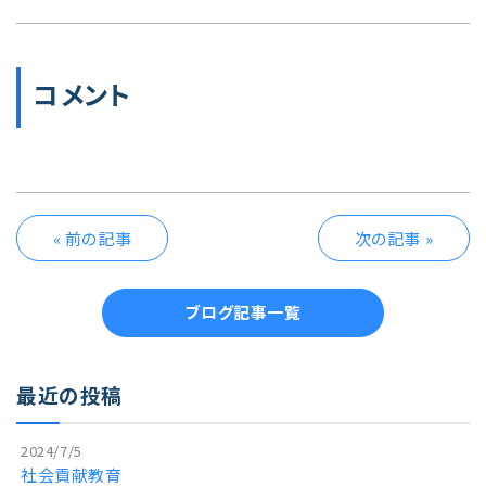
コメント
« 前の記事
次の記事 »
ブログ記事一覧
最近の投稿
2024/7/5
社会貢献教育