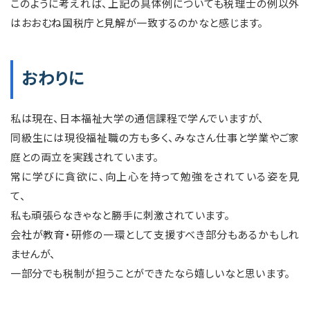
このように考えれば、上記の具体例についても税理士の例以外
はおおむね国税庁と見解が一致するのかなと感じます。
おわりに
私は現在、日本福祉大学の通信課程で学んでいますが、
同級生には現役福祉職の方も多く、みなさん仕事と学業やご家
庭との両立を実践されています。
常に学びに貪欲に、向上心を持って勉強をされている姿を見
て、
私も頑張らなきゃなと勝手に刺激されています。
会社が教育・研修の一環として支援すべき部分もあるかもしれ
ませんが、
一部分でも税制が担うことができたなら嬉しいなと思います。