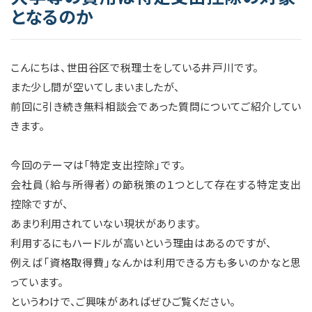
となるのか
こんにちは、世田谷区で税理士をしている井戸川です。
また少し間が空いてしまいましたが、
前回に引き続き無料相談会であった質問についてご紹介してい
きます。
今回のテーマは「特定支出控除」です。
会社員（給与所得者）の節税策の１つとして存在する特定支出
控除ですが、
あまり利用されていない現状があります。
利用するにもハードルが高いという理由はあるのですが、
例えば「資格取得費」なんかは利用できる方も多いのかなと思
っています。
というわけで、ご興味があればぜひご覧ください。