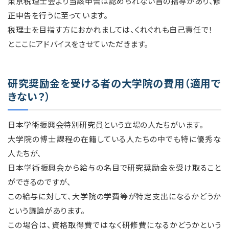
東京税理士会より当該申告は認められない旨の指導があり、修
正申告を行うに至っています。
税理士を目指す方におかれましては、くれぐれも自己責任で！
とここにアドバイスをさせていただきます。
研究奨励金を受ける者の大学院の費用（適用で
きない？）
日本学術振興会特別研究員という立場の人たちがいます。
大学院の博士課程の在籍している人たちの中でも特に優秀な
人たちが、
日本学術振興会から給与の名目で研究奨励金を受け取ること
ができるのですが、
この給与に対して、大学院の学費等が特定支出になるかどうか
という議論があります。
この場合は、資格取得費ではなく研修費になるかどうかという