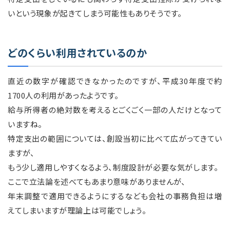
いという現象が起きてしまう可能性もありそうです。
どのくらい利用されているのか
直近の数字が確認できなかったのですが、平成30年度で約
1700人の利用があったようです。
給与所得者の絶対数を考えるとごくごく一部の人だけとなって
いますね。
特定支出の範囲については、創設当初に比べて広がってきてい
ますが、
もう少し適用しやすくなるよう、制度設計が必要な気がします。
ここで立法論を述べてもあまり意味がありませんが、
年末調整で適用できるようにするなども会社の事務負担は増
えてしまいますが理論上は可能でしょう。