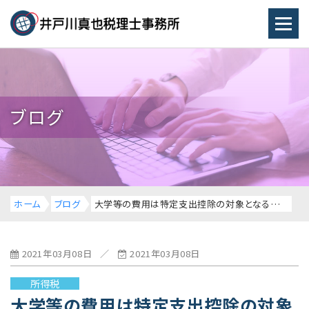
ブログ
ホーム
ブログ
大学等の費用は特定支出控除の対象となるのか
2021年03月08日
／
2021年03月08日
所得税
大学等の費用は特定支出控除の対象