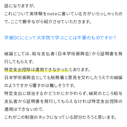
話になりますが、
これについて実体験をnoteに書いている方がいらっしゃったの
で、ここで勝手ながら紹介させていただきます。
学振DCにとって大学院で学ぶことは不要のものですか？
結論としては、給与支払者（日本学術振興会）から証明書を発
行してもらえず、
特定支出控除は適用できなかった
とあります。
日本学術振興会としても税務署と意見を交わしたうえでの結論
のようですから覆すのは難しそうです。
特定支出に該当するかどうかにかかわらず、結局のところ給与
支払者から証明書を発行してもらえなければ特定支出控除の
適用はできないので、
これがこの制度のネックになっている部分だろうと思います。