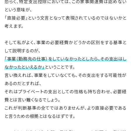
恐らく、特定支出控除においては、この家事関連費は認めない
という意味が、
「直接必要」という文言となって表現されているのではないかと
考えます。
そして私がよく、事業の必要経費かどうかの区別をする基準と
して説明するのが、
「事業（勤務先の仕事）をしていなかったとしたら、その支出はし
なかったといえるか」
ということです。
言い換えれば、事業をしていなくても、その支出をする可能性が
あるのだとすれば、
それはプライベートの支出としての性格も持ち合わせ、必要経
費とは言い難くなるでしょう。
これが判断基準の全てではありませんが、より直接必要である
と言うための根拠とはなるはずです。