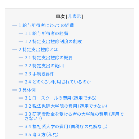
目次
[
非表示
]
1
給与所得者にとっての経費
1.1
給与所得者の経費
1.2
特定支出控除制度の創設
2
特定支出控除とは
2.1
特定支出控除の概要
2.2
特定支出の範囲
2.3
手続き要件
2.4
どのくらい利用されているのか
3
具体例
3.1
ロースクールの費用（適用できる）
3.2
税法免除大学院の費用（適用できない）
3.3
研究奨励金を受ける者の大学院の費用（適用で
きない？）
3.4
福祉系大学の費用（国税庁の見解なし）
3.5
考え方（私見）