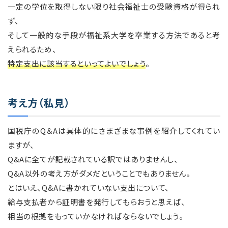
一定の学位を取得しない限り社会福祉士の受験資格が得られ
ず、
そして一般的な手段が福祉系大学を卒業する方法であると考
えられるため、
特定支出に該当するといってよいでしょう
。
考え方（私見）
国税庁のQ＆Aは具体的にさまざまな事例を紹介してくれてい
ますが、
Q&Aに全てが記載されている訳ではありませんし、
Q&A以外の考え方がダメだということでもありません。
とはいえ、Q&Aに書かれていない支出について、
給与支払者から証明書を発行してもらおうと思えば、
相当の根拠をもっていかなければならないでしょう。