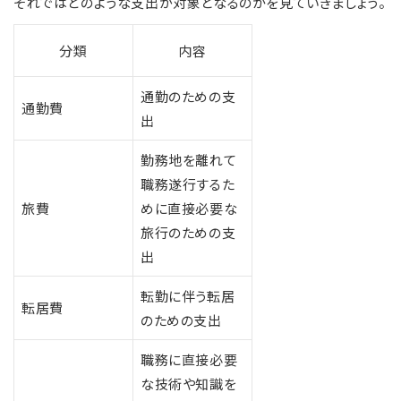
それではどのような支出が対象となるのかを見ていきましょう。
分類
内容
通勤のための支
通勤費
出
勤務地を離れて
職務遂行するた
旅費
めに直接必要な
旅行のための支
出
転勤に伴う転居
転居費
のための支出
職務に直接必要
な技術や知識を