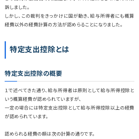
訴しました。
しかし、この裁判をきっかけに国が動き、給与所得者にも概算
経費以外の経費計算の方法が認めらることになりました。
特定支出控除とは
特定支出控除の概要
１で述べてきた通り、給与所得者は原則として給与所得控除と
いう概算経費が認められていますが、
一定の場合には特定支出控除として給与所得控除以上の経費
が認められています。
認められる経費の額は次の計算の通りです。