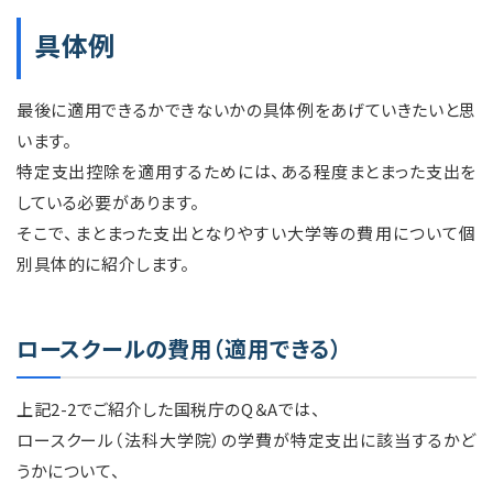
具体例
最後に適用できるかできないかの具体例をあげていきたいと思
います。
特定支出控除を適用するためには、ある程度まとまった支出を
している必要があります。
そこで、まとまった支出となりやすい大学等の費用について個
別具体的に紹介します。
ロースクールの費用（適用できる）
上記2-2でご紹介した国税庁のQ＆Aでは、
ロースクール（法科大学院）の学費が特定支出に該当するかど
うかについて、